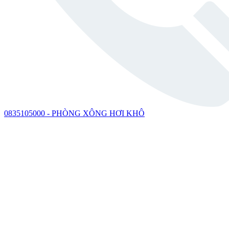
0835105000 - PHÒNG XÔNG HƠI KHÔ