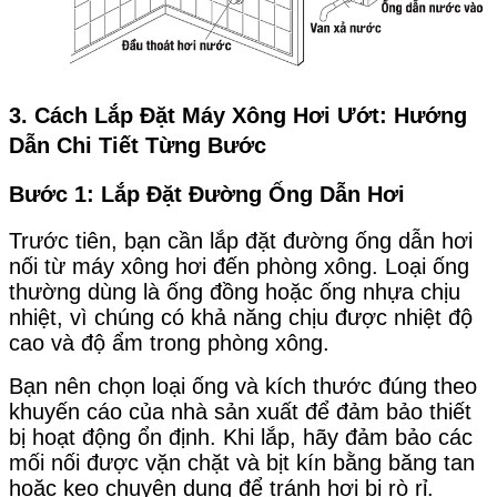
3. Cách Lắp Đặt Máy Xông Hơi Ướt: Hướng
Dẫn Chi Tiết Từng Bước
Bước 1: Lắp Đặt Đường Ống Dẫn Hơi
Trước tiên, bạn cần lắp đặt đường ống dẫn hơi
nối từ máy xông hơi đến phòng xông. Loại ống
thường dùng là ống đồng hoặc ống nhựa chịu
nhiệt, vì chúng có khả năng chịu được nhiệt độ
cao và độ ẩm trong phòng xông.
Bạn nên chọn loại ống và kích thước đúng theo
khuyến cáo của nhà sản xuất để đảm bảo thiết
bị hoạt động ổn định. Khi lắp, hãy đảm bảo các
mối nối được vặn chặt và bịt kín bằng băng tan
hoặc keo chuyên dụng để tránh hơi bị rò rỉ.