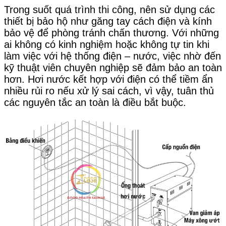
Trong suốt quá trình thi công, nên sử dụng các
thiết bị bảo hộ như găng tay cách điện và kính
bảo vệ để phòng tránh chấn thương. Với những
ai không có kinh nghiệm hoặc không tự tin khi
làm việc với hệ thống điện – nước, việc nhờ đến
kỹ thuật viên chuyên nghiệp sẽ đảm bảo an toàn
hơn. Hơi nước kết hợp với điện có thể tiềm ẩn
nhiều rủi ro nếu xử lý sai cách, vì vậy, tuân thủ
các nguyên tắc an toàn là điều bắt buộc.