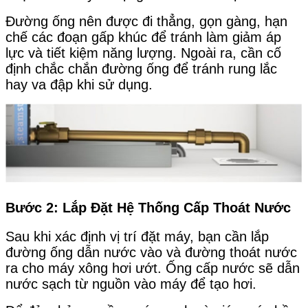
Đường ống nên được đi thẳng, gọn gàng, hạn
chế các đoạn gấp khúc để tránh làm giảm áp
lực và tiết kiệm năng lượng. Ngoài ra, cần cố
định chắc chắn đường ống để tránh rung lắc
hay va đập khi sử dụng.
Bước 2: Lắp Đặt Hệ Thống Cấp Thoát Nước
Sau khi xác định vị trí đặt máy, bạn cần lắp
đường ống dẫn nước vào và đường thoát nước
ra cho máy xông hơi ướt. Ống cấp nước sẽ dẫn
nước sạch từ nguồn vào máy để tạo hơi.