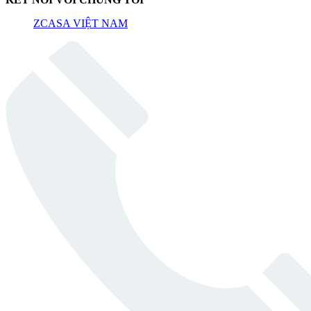
ZCASA VIỆT NAM