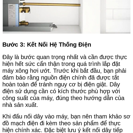
Bước 3: Kết Nối Hệ Thống Điện
Đây là bước quan trọng nhất và cần được thực
hiện hết sức cẩn thận trong quá trình lắp đặt
máy xông hơi ướt. Trước khi bắt đầu, bạn phải
đảm bảo rằng nguồn điện chính đã được tắt
hoàn toàn để tránh nguy cơ bị điện giật. Dây
điện sử dụng cần có kích thước phù hợp với
công suất của máy, đúng theo hướng dẫn của
nhà sản xuất.
Khi đấu nối dây vào máy, bạn nên tham khảo sơ
đồ mạch điện đi kèm theo sản phẩm để thực
hiện chính xác. Đặc biệt lưu ý kết nối dây tiếp