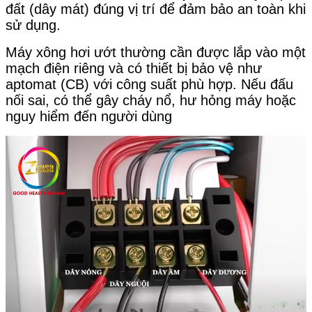
đất (dây mát) đúng vị trí để đảm bảo an toàn khi
sử dụng.
Máy xông hơi ướt thường cần được lắp vào một
mạch điện riêng và có thiết bị bảo vệ như
aptomat (CB) với công suất phù hợp. Nếu đấu
nối sai, có thể gây cháy nổ, hư hỏng máy hoặc
nguy hiểm đến người dùng