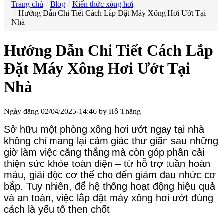
Trang chủ
Blog
Kiến thức xông hơi
Hướng Dẫn Chi Tiết Cách Lắp Đặt Máy Xông Hơi Ướt Tại
Nhà
Hướng Dẫn Chi Tiết Cách Lắp
Đặt Máy Xông Hơi Ướt Tại
Nhà
Ngày đăng 02/04/2025-14:46 by Hồ Thắng
Sở hữu một phòng xông hơi ướt ngay tại nhà
không chỉ mang lại cảm giác thư giãn sau những
giờ làm việc căng thẳng mà còn góp phần cải
thiện sức khỏe toàn diện – từ hỗ trợ tuần hoàn
máu, giải độc cơ thể cho đến giảm đau nhức cơ
bắp. Tuy nhiên, để hệ thống hoạt động hiệu quả
và an toàn, việc lắp đặt máy xông hơi ướt đúng
cách là yếu tố then chốt.