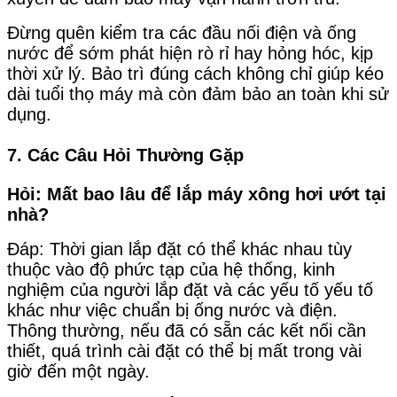
Đừng quên kiểm tra các đầu nối điện và ống
nước để sớm phát hiện rò rỉ hay hỏng hóc, kịp
thời xử lý. Bảo trì đúng cách không chỉ giúp kéo
dài tuổi thọ máy mà còn đảm bảo an toàn khi sử
dụng.
7. Các Câu Hỏi Thường Gặp
Hỏi: Mất bao lâu để lắp máy xông hơi ướt tại
nhà?
Đáp: Thời gian lắp đặt có thể khác nhau tùy
thuộc vào độ phức tạp của hệ thống, kinh
nghiệm của người lắp đặt và các yếu tố yếu tố
khác như việc chuẩn bị ống nước và điện.
Thông thường, nếu đã có sẵn các kết nối cần
thiết, quá trình cài đặt có thể bị mất trong vài
giờ đến một ngày.