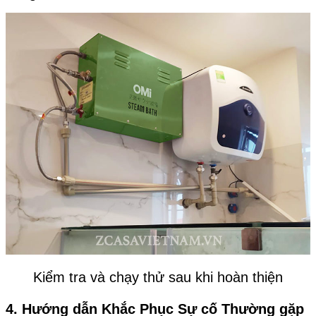
Kiểm tra và chạy thử sau khi hoàn thiện
4. Hướng dẫn Khắc Phục Sự cố Thường gặp