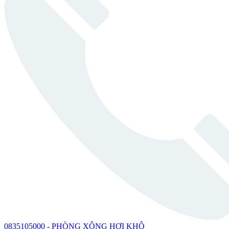
0835105000 - PHÒNG XÔNG HƠI KHÔ