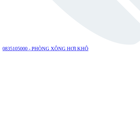
0835105000 - PHÒNG XÔNG HƠI KHÔ