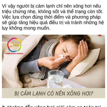
Vì vậy người bị cảm lạnh chỉ nên xông hơi nếu
triệu chứng nhẹ, không sốt và thể trạng còn tốt.
Việc lựa chọn đúng thời điểm và phương pháp
sẽ giúp tăng hiệu quả điều trị và tránh những hệ
lụy không mong muốn.