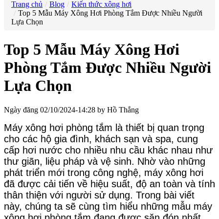
Trang chủ
Blog
Kiến thức xông hơi
Top 5 Mẫu Máy Xông Hơi Phòng Tắm Được Nhiều Người
Lựa Chọn
Top 5 Mẫu Máy Xông Hơi
Phòng Tắm Được Nhiều Người
Lựa Chọn
Ngày đăng 02/10/2024-14:28 by Hồ Thắng
Máy xông hơi phòng tắm là thiết bị quan trọng
cho các hộ gia đình, khách sạn và spa, cung
cấp hơi nước cho nhiều nhu cầu khác nhau như
thư giãn, liệu pháp và vệ sinh. Nhờ vào những
phát triển mới trong công nghệ, máy xông hơi
đã được cải tiến về hiệu suất, độ an toàn và tính
thân thiện với người sử dụng. Trong bài viết
này, chúng ta sẽ cùng tìm hiểu những mẫu máy
xông hơi phòng tắm đang được săn đón nhất