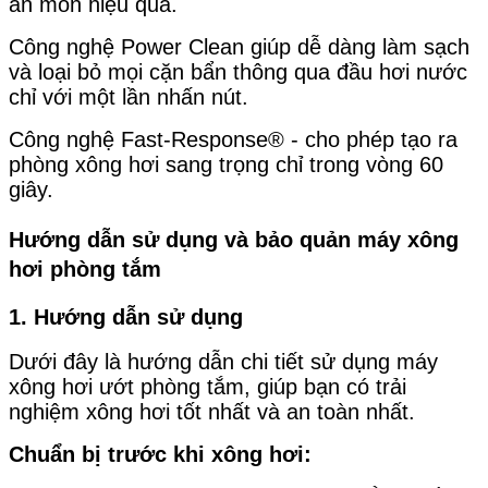
ăn mòn hiệu quả.
Công nghệ Power Clean giúp dễ dàng làm sạch
và loại bỏ mọi cặn bẩn thông qua đầu hơi nước
chỉ với một lần nhấn nút.
Công nghệ Fast-Response® - cho phép tạo ra
phòng xông hơi sang trọng chỉ trong vòng 60
giây.
Hướng dẫn sử dụng và bảo quản máy xông
hơi phòng tắm
1. Hướng dẫn sử dụng
Dưới đây là hướng dẫn chi tiết sử dụng máy
xông hơi ướt phòng tắm, giúp bạn có trải
nghiệm xông hơi tốt nhất và an toàn nhất.
Chuẩn bị trước khi xông hơi: