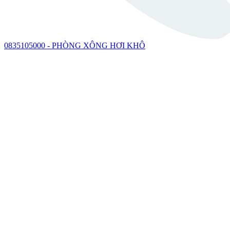
0835105000 - PHÒNG XÔNG HƠI KHÔ