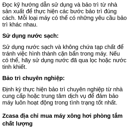
Đọc kỹ hướng dẫn sử dụng và bảo trì từ nhà
sản xuất để thực hiện các bước bảo trì đúng
cách. Mỗi loại máy có thể có những yêu cầu bảo
trì khác nhau.
Sử dụng nước sạch:
Sử dụng nước sạch và không chứa tạp chất để
tránh việc hình thành cặn bẩn trong máy. Nếu
có thể, hãy sử dụng nước đã qua lọc hoặc nước
tinh khiết.
Bảo trì chuyên nghiệp:
Định kỳ thực hiện bảo trì chuyên nghiệp từ nhà
cung cấp hoặc trung tâm dịch vụ để đảm bảo
máy luôn hoạt động trong tình trạng tốt nhất.
Zcasa địa chỉ mua máy xông hơi phòng tắm
chất lượng