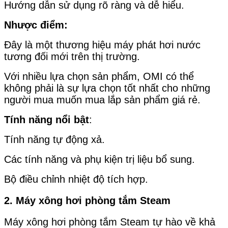
Hướng dẫn sử dụng rõ ràng và dễ hiểu.
Nhược điểm:
Đây là một thương hiệu máy phát hơi nước
tương đối mới trên thị trường.
Với nhiều lựa chọn sản phẩm, OMI có thể
không phải là sự lựa chọn tốt nhất cho những
người mua muốn mua lắp sản phẩm giá rẻ.
Tính năng nổi bật
:
Tính năng tự động xả.
Các tính năng và phụ kiện trị liệu bổ sung.
Bộ điều chỉnh nhiệt độ tích hợp.
2. Máy xông hơi phòng tắm Steam
Máy xông hơi phòng tắm Steam tự hào về khả