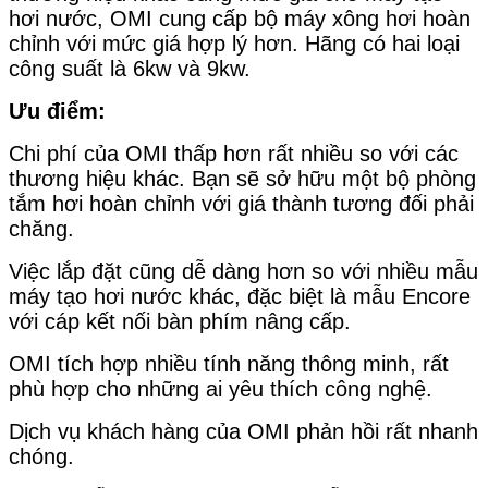
hơi nước, OMI cung cấp bộ máy xông hơi hoàn
chỉnh với mức giá hợp lý hơn. Hãng có hai loại
công suất là 6kw và 9kw.
Ưu điểm:
Chi phí của OMI thấp hơn rất nhiều so với các
thương hiệu khác. Bạn sẽ sở hữu một bộ phòng
tắm hơi hoàn chỉnh với giá thành tương đối phải
chăng.
Việc lắp đặt cũng dễ dàng hơn so với nhiều mẫu
máy tạo hơi nước khác, đặc biệt là mẫu Encore
với cáp kết nối bàn phím nâng cấp.
OMI tích hợp nhiều tính năng thông minh, rất
phù hợp cho những ai yêu thích công nghệ.
Dịch vụ khách hàng của OMI phản hồi rất nhanh
chóng.