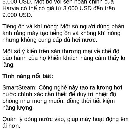
5.000 USD. Một bộ vòi sen hoàn chỉnh của
Harvia có thể có giá từ 3.000 USD đến trên
9.000 USD.
Tiếng ồn và khí nóng: Một số người dùng phản
ánh rằng máy tạo tiếng ồn và không khí nóng
nhưng không cung cấp đủ hơi nước.
Một số ý kiến trên sàn thương mại về chế độ
bảo hành của họ khiến khách hàng cảm thấy lo
lắng.
Tính năng nổi bật:
SmartSteam: Công nghệ này tạo ra lượng hơi
nước chính xác cần thiết để duy trì nhiệt độ
phòng như mong muốn, đồng thời tiết kiệm
năng lượng.
Quản lý dòng nước vào, giúp máy hoạt động êm
ái hơn.