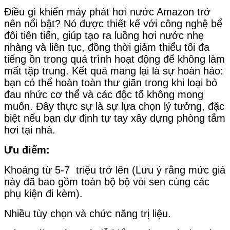
Điều gì khiến máy phát hơi nước Amazon trở
nên nổi bật? Nó được thiết kế với công nghệ bể
đôi tiên tiến, giúp tạo ra luồng hơi nước nhẹ
nhàng và liên tục, đồng thời giảm thiểu tối đa
tiếng ồn trong quá trình hoạt động để không làm
mất tập trung. Kết quả mang lại là sự hoàn hảo:
bạn có thể hoàn toàn thư giãn trong khi loại bỏ
đau nhức cơ thể và các độc tố không mong
muốn. Đây thực sự là sự lựa chọn lý tưởng, đặc
biệt nếu bạn dự định tự tay xây dựng phòng tắm
hơi tại nhà.
Ưu điểm:
Khoảng từ 5-7 triệu trở lên (Lưu ý rằng mức giá
này đã bao gồm toàn bộ bộ vòi sen cùng các
phụ kiện đi kèm).
Nhiều tùy chọn và chức năng trị liệu.