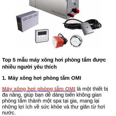
Top 5 mẫu máy xông hơi phòng tắm được
nhiều người yêu thích
1. Máy xông hơi phòng tắm OMI
Máy xông hơi phòng tắm OMI
là một thiết bị
đa năng, giúp bạn dễ dàng biến không gian
phòng tắm thành một spa tại gia, mang lại
những lợi ích về sức khỏe và thư giãn từ hơi
nước.