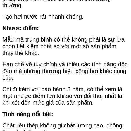
thường.
Tạo hơi nước rất nhanh chóng.
Nhược điểm:
Mẫu mã trung bình có thể không phải là sự lựa
chọn tiết kiệm nhất so với một số sản phẩm
thay thế khác.
Hạn chế về tùy chỉnh và thiếu các tính năng độc
đáo mà những thương hiệu xông hơi khác cung
cấp.
Chỉ đi kèm với bảo hành 3 năm, có thể xem là
một nhược điểm lớn khi so với đối thủ, nhất là
khi xét đến mức giá của sản phẩm.
Tính năng nổi bật:
Chất liệu thép không gỉ chất lượng cao, chống