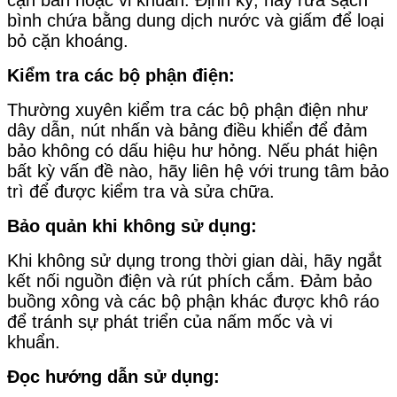
bình chứa bằng dung dịch nước và giấm để loại
bỏ cặn khoáng.
Kiểm tra các bộ phận điện:
Thường xuyên kiểm tra các bộ phận điện như
dây dẫn, nút nhấn và bảng điều khiển để đảm
bảo không có dấu hiệu hư hỏng. Nếu phát hiện
bất kỳ vấn đề nào, hãy liên hệ với trung tâm bảo
trì để được kiểm tra và sửa chữa.
Bảo quản khi không sử dụng:
Khi không sử dụng trong thời gian dài, hãy ngắt
kết nối nguồn điện và rút phích cắm. Đảm bảo
buồng xông và các bộ phận khác được khô ráo
để tránh sự phát triển của nấm mốc và vi
khuẩn.
Đọc hướng dẫn sử dụng: