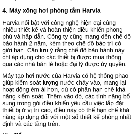
4. Máy xông hơi phòng tắm Harvia
Harvia nổi bật với công nghệ hiện đại cùng
nhiều thiết kế và hoàn thiện điều khiển phong
phú và hấp dẫn. Công ty cũng mang đến chế độ
bảo hành 2 năm, kèm theo chế độ bảo trì có
giới hạn. Cần lưu ý rằng chế độ bảo hành này
chỉ áp dụng cho các thiết bị được mua thông
qua các nhà bán lẻ hoặc đại lý được ủy quyền.
Máy tạo hơi nước của Harvia có hệ thống phao
giúp kiểm soát lượng nước chảy vào, mang lại
hoạt động êm ái hơn, dù có phần hạn chế khả
năng kiểm soát. Thêm vào đó, các tính năng bổ
sung trong gói điều khiển yêu cầu việc lắp đặt
thiết bị ở vị trí cao, điều này có thể hạn chế khả
năng áp dụng đối với một số thiết kế phòng nhất
định và các tầng trên.