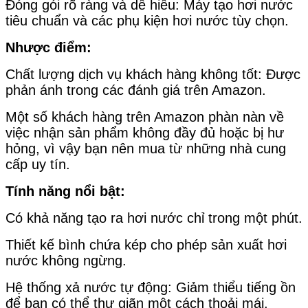
Đóng gói rõ ràng và dễ hiểu: Máy tạo hơi nước
tiêu chuẩn và các phụ kiện hơi nước tùy chọn.
Nhược điểm:
Chất lượng dịch vụ khách hàng không tốt: Được
phản ánh trong các đánh giá trên Amazon.
Một số khách hàng trên Amazon phàn nàn về
việc nhận sản phẩm không đầy đủ hoặc bị hư
hỏng, vì vậy bạn nên mua từ những nhà cung
cấp uy tín.
Tính năng nổi bật:
Có khả năng tạo ra hơi nước chỉ trong một phút.
Thiết kế bình chứa kép cho phép sản xuất hơi
nước không ngừng.
Hệ thống xả nước tự động: Giảm thiểu tiếng ồn
để bạn có thể thư giãn một cách thoải mái.