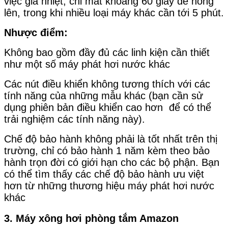
việc gia nhiệt, chỉ mất khoảng 60 giây để nóng
lên, trong khi nhiều loại máy khác cần tới 5 phút.
Nhược điểm:
Không bao gồm đầy đủ các linh kiện cần thiết
như một số máy phát hơi nước khác
Các nút điều khiển không tương thích với các
tính năng của những mẫu khác (bạn cần sử
dụng phiên bản điều khiển cao hơn để có thể
trải nghiệm các tính năng này).
Chế độ bảo hành không phải là tốt nhất trên thị
trường, chỉ có bảo hành 1 năm kèm theo bảo
hành trọn đời có giới hạn cho các bộ phận. Bạn
có thể tìm thấy các chế độ bảo hành ưu việt
hơn từ những thương hiệu máy phát hơi nước
khác
3. Máy xông hơi phòng tắm Amazon