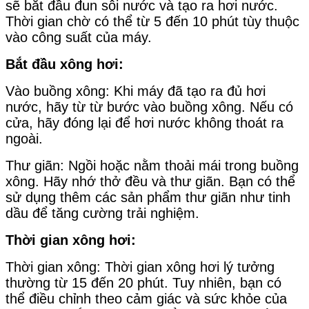
sẽ bắt đầu đun sôi nước và tạo ra hơi nước.
Thời gian chờ có thể từ 5 đến 10 phút tùy thuộc
vào công suất của máy.
Bắt đầu xông hơi:
Vào buồng xông: Khi máy đã tạo ra đủ hơi
nước, hãy từ từ bước vào buồng xông. Nếu có
cửa, hãy đóng lại để hơi nước không thoát ra
ngoài.
Thư giãn: Ngồi hoặc nằm thoải mái trong buồng
xông. Hãy nhớ thở đều và thư giãn. Bạn có thể
sử dụng thêm các sản phẩm thư giãn như tinh
dầu để tăng cường trải nghiệm.
Thời gian xông hơi:
Thời gian xông: Thời gian xông hơi lý tưởng
thường từ 15 đến 20 phút. Tuy nhiên, bạn có
thể điều chỉnh theo cảm giác và sức khỏe của