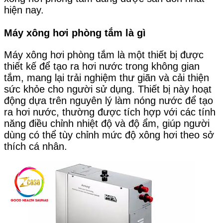
hiện nay.
Máy xông hơi phòng tắm là gì
Máy xông hơi phòng tắm là một thiết bị được
thiết kế để tạo ra hơi nước trong không gian
tắm, mang lại trải nghiệm thư giãn và cải thiện
sức khỏe cho người sử dụng. Thiết bị này hoạt
động dựa trên nguyên lý làm nóng nước để tạo
ra hơi nước, thường được tích hợp với các tính
năng điều chỉnh nhiệt độ và độ ẩm, giúp người
dùng có thể tùy chỉnh mức độ xông hơi theo sở
thích cá nhân.