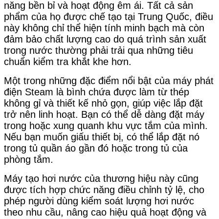
năng bền bỉ và hoạt động êm ái. Tất cả sản
phẩm của họ được chế tạo tại Trung Quốc, điều
này không chỉ thể hiện tính minh bạch mà còn
đảm bảo chất lượng cao do quá trình sản xuất
trong nước thường phải trải qua những tiêu
chuẩn kiểm tra khắt khe hơn.
Một trong những đặc điểm nổi bật của máy phát
điện Steam là bình chứa được làm từ thép
không gỉ và thiết kế nhỏ gọn, giúp việc lắp đặt
trở nên linh hoạt. Bạn có thể dễ dàng đặt máy
trong hoặc xung quanh khu vực tắm của mình.
Nếu bạn muốn giấu thiết bị, có thể lắp đặt nó
trong tủ quần áo gần đó hoặc trong tủ của
phòng tắm.
Máy tạo hơi nước của thương hiệu này cũng
được tích hợp chức năng điều chỉnh tỷ lệ, cho
phép người dùng kiểm soát lượng hơi nước
theo nhu cầu, nâng cao hiệu quả hoạt động và