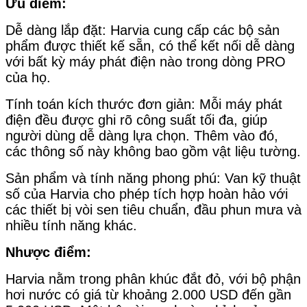
Ưu điểm:
Dễ dàng lắp đặt: Harvia cung cấp các bộ sản
phẩm được thiết kế sẵn, có thể kết nối dễ dàng
với bất kỳ máy phát điện nào trong dòng PRO
của họ.
Tính toán kích thước đơn giản: Mỗi máy phát
điện đều được ghi rõ công suất tối đa, giúp
người dùng dễ dàng lựa chọn. Thêm vào đó,
các thông số này không bao gồm vật liệu tường.
Sản phẩm và tính năng phong phú: Van kỹ thuật
số của Harvia cho phép tích hợp hoàn hảo với
các thiết bị vòi sen tiêu chuẩn, đầu phun mưa và
nhiều tính năng khác.
Nhược điểm:
Harvia nằm trong phân khúc đắt đỏ, với bộ phận
hơi nước có giá từ khoảng 2.000 USD đến gần