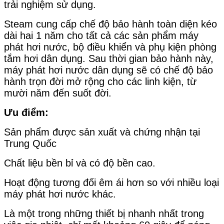
trải nghiệm sử dụng.
Steam cung cấp chế độ bảo hành toàn diện kéo
dài hai 1 năm cho tất cả các sản phẩm máy
phát hơi nước, bộ điều khiển và phụ kiện phòng
tắm hơi dân dụng. Sau thời gian bảo hành này,
máy phát hơi nước dân dụng sẽ có chế độ bảo
hành trọn đời mở rộng cho các linh kiện, từ
mười năm đến suốt đời.
Ưu điểm:
Sản phẩm được sản xuất và chứng nhận tại
Trung Quốc
Chất liệu bền bỉ và có độ bền cao.
Hoạt động tương đối êm ái hơn so với nhiều loại
máy phát hơi nước khác.
Là một trong những thiết bị nhanh nhất trong