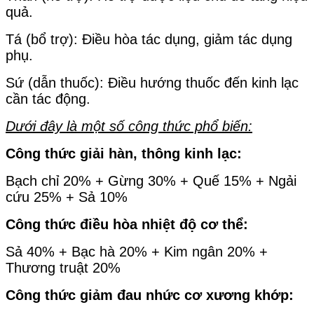
quả.
Tá (bổ trợ): Điều hòa tác dụng, giảm tác dụng
phụ.
Sứ (dẫn thuốc): Điều hướng thuốc đến kinh lạc
cần tác động.
Dưới đây là một số công thức phổ biến:
Công thức giải hàn, thông kinh lạc:
Bạch chỉ 20% + Gừng 30% + Quế 15% + Ngải
cứu 25% + Sả 10%
Công thức điều hòa nhiệt độ cơ thể:
Sả 40% + Bạc hà 20% + Kim ngân 20% +
Thương truật 20%
Công thức giảm đau nhức cơ xương khớp: