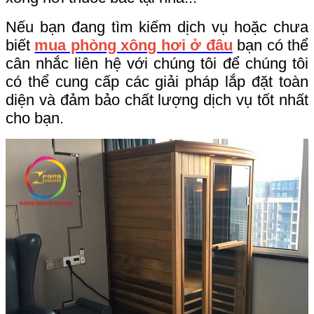
Nếu bạn đang tìm kiếm dịch vụ hoặc chưa
biết
mua phòng xông hơi ở đâu
bạn có thể
cân nhắc liên hệ với chúng tôi để chúng tôi
có thể cung cấp các giải pháp lắp đặt toàn
diện‌ và đảm bảo chất lượng dịch vụ tốt nhất
cho bạn.