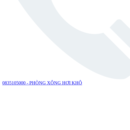
0835105000 - PHÒNG XÔNG HƠI KHÔ