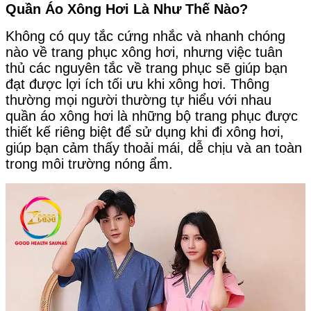
Quần Áo Xông Hơi Là Như Thế Nào?
Không có quy tắc cứng nhắc và nhanh chóng
nào về trang phục xông hơi, nhưng việc tuân
thủ các nguyên tắc về trang phục sẽ giúp bạn
đạt được lợi ích tối ưu khi xông hơi. Thông
thường mọi người thường tự hiểu với nhau
quần áo xông hơi là những bộ trang phục được
thiết kế riêng biệt để sử dụng khi đi xông hơi,
giúp bạn cảm thấy thoải mái, dễ chịu và an toàn
trong môi trường nóng ẩm.