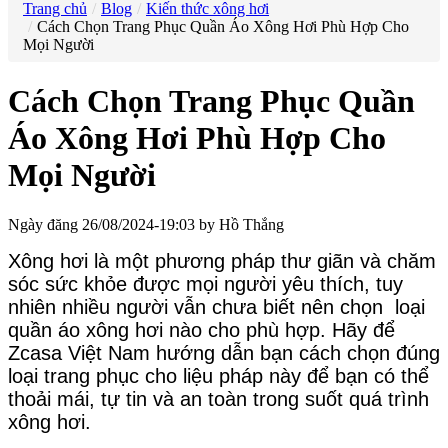
Trang chủ
Blog
Kiến thức xông hơi
Cách Chọn Trang Phục Quần Áo Xông Hơi Phù Hợp Cho
Mọi Người
Cách Chọn Trang Phục Quần
Áo Xông Hơi Phù Hợp Cho
Mọi Người
Ngày đăng 26/08/2024-19:03 by Hồ Thắng
Xông hơi là một phương pháp thư giãn và chăm
sóc sức khỏe được mọi người yêu thích, tuy
nhiên nhiều người vẫn chưa biết nên chọn loại
quần áo xông hơi nào cho phù hợp. Hãy để
Zcasa Việt Nam hướng dẫn bạn cách chọn đúng
loại trang phục cho liệu pháp này để bạn có thể
thoải mái, tự tin và an toàn trong suốt quá trình
xông hơi.