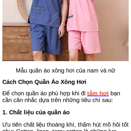
Mẫu quần áo xông hơi của nam và nữ
Cách Chọn Quần Áo Xông Hơi
Để chọn quần áo phù hợp khi đi
tắm hơi
bạn
cần cân nhắc dựa trên những tiêu chí sau:
1. Chất liệu của quần áo
Ưu tiên chất liệu thoáng khí, thấm hút mồ hôi tốt