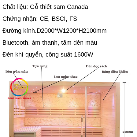
Chất liệu: Gỗ thiết sam Canada
Chứng nhận: CE, BSCI, FS
Đường kính.D2000*W1200*H2100mm
Bluetooth, âm thanh, tấm đèn màu
Đèn khí quyển, công suất 1600W