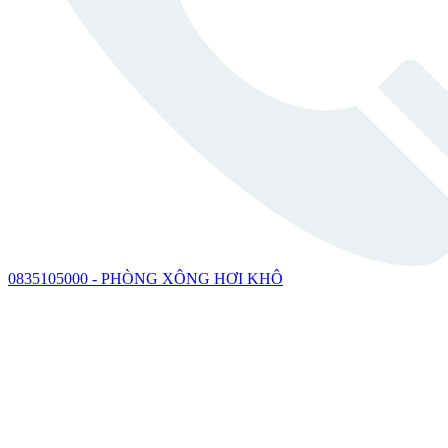
0835105000 - PHÒNG XÔNG HƠI KHÔ