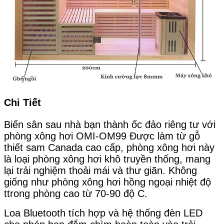
Chi Tiết
Biến sân sau nhà bạn thành ốc đảo riêng tư với
phòng xông hơi OMI-OM99 Được làm từ gỗ
thiết sam Canada cao cấp, phòng xông hơi này
là loại phòng xông hơi khô truyền thống, mang
lại trải nghiệm thoải mái và thư giãn. Không
giống như phòng xông hơi hồng ngoại nhiệt độ
ttrong phòng cao từ 70-90 độ C.
Loa Bluetooth tích hợp và hệ thống đèn LED