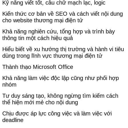
Kỹ năng viết tốt, câu chữ mạch lạc, logic
Kiến thức cơ bản về SEO và cách viết nội dung
cho website thương mại điện tử
Khả năng nghiên cứu, tổng hợp và trình bày
thông tin một cách hiệu quả
Hiểu biết về xu hướng thị trường và hành vi tiêu
dùng trong lĩnh vực thương mại điện tử
Thành thạo Microsoft Office
Khả năng làm việc độc lập cũng như phối hợp
nhóm
Tư duy sáng tạo, không ngừng tìm kiếm cách
thể hiện mới mẻ cho nội dung
Chịu được áp lực công việc và làm việc với
deadline