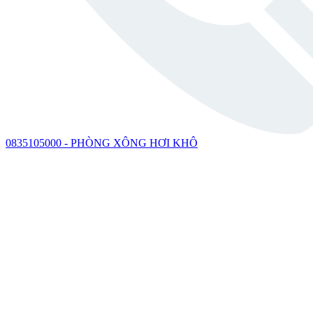
0835105000 - PHÒNG XÔNG HƠI KHÔ