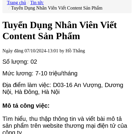
Trang chủ
Tin tức
Tuyển Dụng Nhân Viên Viết Content Sản Phẩm
Tuyển Dụng Nhân Viên Viết
Content Sản Phẩm
Ngày đăng 07/10/2024-13:01 by Hồ Thắng
Số lượng: 02
Mức lương: 7-10 triệu/tháng
Địa điểm làm việc: D03-16 An Vượng, Dương
Nội, Hà Đông, Hà Nội
Mô tả công việc:
Tìm hiểu, thu thập thông tin và viết bài mô tả
sản phẩm trên website thương mại điện tử của
công ty