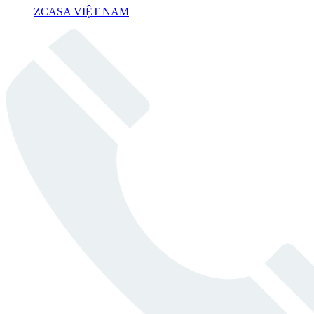
ZCASA VIỆT NAM