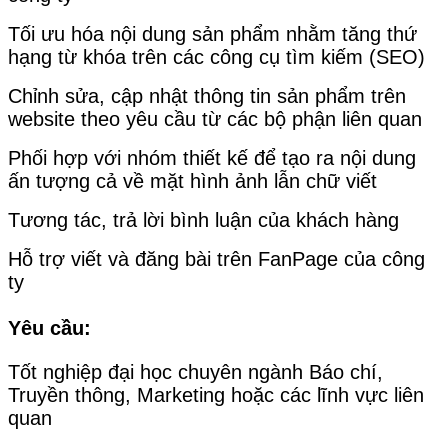
Tối ưu hóa nội dung sản phẩm nhằm tăng thứ
hạng từ khóa trên các công cụ tìm kiếm (SEO)
Chỉnh sửa, cập nhật thông tin sản phẩm trên
website theo yêu cầu từ các bộ phận liên quan
Phối hợp với nhóm thiết kế để tạo ra nội dung
ấn tượng cả về mặt hình ảnh lẫn chữ viết
Tương tác, trả lời bình luận của khách hàng
Hỗ trợ viết và đăng bài trên FanPage của công
ty
Yêu cầu:
Tốt nghiệp đại học chuyên ngành Báo chí,
Truyền thông, Marketing hoặc các lĩnh vực liên
quan