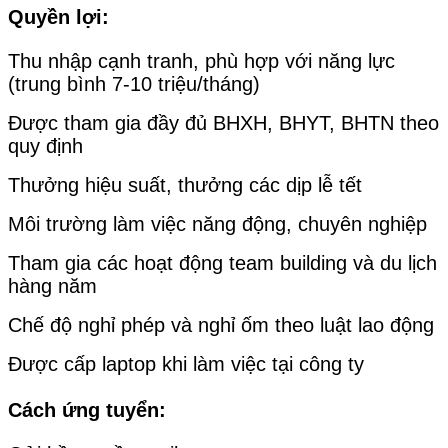
Quyền lợi:
Thu nhập cạnh tranh, phù hợp với năng lực
(trung bình 7-10 triệu/tháng)
Được tham gia đầy đủ BHXH, BHYT, BHTN theo
quy định
Thưởng hiệu suất, thưởng các dịp lễ tết
Môi trường làm việc năng động, chuyên nghiệp
Tham gia các hoạt động team building và du lịch
hàng năm
Chế độ nghỉ phép và nghỉ ốm theo luật lao động
Được cấp laptop khi làm việc tại công ty
Cách ứng tuyển: