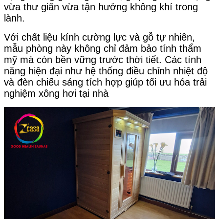
vừa thư giãn vừa tận hưởng không khí trong
lành.
Với chất liệu kính cường lực và gỗ tự nhiên,
mẫu phòng này không chỉ đảm bảo tính thẩm
mỹ mà còn bền vững trước thời tiết. Các tính
năng hiện đại như hệ thống điều chỉnh nhiệt độ
và đèn chiếu sáng tích hợp giúp tối ưu hóa trải
nghiệm xông hơi tại nhà