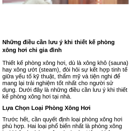
Những điều cần lưu ý khi thiết kế phòng
xông hơi chi gia đình
Thiết kế phòng xông hơi, dù là xông khô (sauna)
hay xông ướt (steam), đòi hỏi sự kết hợp tinh tế
giữa yếu tố kỹ thuật, thẩm mỹ và tiện nghi để
mang lại trải nghiệm tốt nhất cho người sử
dụng. Dưới đây là những điều
cần lưu ý khi thiết
kế phòng xông hơi tại nhà.
Lựa Chọn Loại Phòng Xông Hơi
Trước hết, cần quyết định loại phòng xông hơi
phù hợp. Hai loại phổ biến nhất là phòng xông