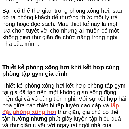
Bạn có thể thư giãn trong phòng xông hơi, sau
đó ra phòng khách để thưởng thức một ly trà
nóng hoặc đọc sách. Mẫu thiết kế này là một
lựa chọn tuyệt vời cho những ai muốn có một
không gian thư giãn đa chức năng trong ngôi
nhà của mình.
Thiết kế phòng xông hơi khô kết hợp cùng
phòng tập gym gia đình
Thiết kế phòng xông hơi kết hợp phòng tập gym
tại gia đã tạo nên một không gian sống động,
hiện đại và vô cùng tiện nghi. Với sự kết hợp hài
hòa giữa các thiết bị tập luyện cao cấp và
lắp
đặt phòng xông hơi
thư giãn, gia chủ có thể
tận hưởng những phút giây luyện tập hiệu quả
và thư giãn tuyệt vời ngay tại ngôi nhà của