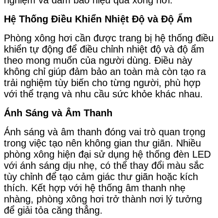
Hệ Thống Điều Khiển Nhiệt Độ và Độ Ẩm
Phòng xông hơi cần được trang bị hệ thống điều
khiển tự động để điều chỉnh nhiệt độ và độ ẩm
theo mong muốn của người dùng. Điều này
không chỉ giúp đảm bảo an toàn mà còn tạo ra
trải nghiệm tùy biến cho từng người, phù hợp
với thể trạng và nhu cầu sức khỏe khác nhau.
Ánh Sáng và Âm Thanh
Ánh sáng và âm thanh đóng vai trò quan trọng
trong việc tạo nên không gian thư giãn. Nhiều
phòng xông hiện đại sử dụng hệ thống đèn LED
với ánh sáng dịu nhẹ, có thể thay đổi màu sắc
tùy chỉnh để tạo cảm giác thư giãn hoặc kích
thích. Kết hợp với hệ thống âm thanh nhẹ
nhàng, phòng xông hơi trở thành nơi lý tưởng
để giải tỏa căng thẳng.