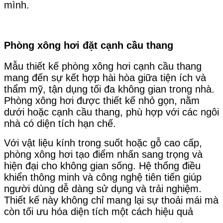
mình.
Phòng xông hơi đặt cạnh cầu thang
Mẫu thiết kế phòng xông hơi cạnh cầu thang
mang đến sự kết hợp hài hòa giữa tiện ích và
thẩm mỹ, tận dụng tối đa không gian trong nhà.
Phòng xông hơi được thiết kế nhỏ gọn, nằm
dưới hoặc cạnh cầu thang, phù hợp với các ngôi
nhà có diện tích hạn chế.
Với vật liệu kính trong suốt hoặc gỗ cao cấp,
phòng xông hơi tạo điểm nhấn sang trọng và
hiện đại cho không gian sống. Hệ thống điều
khiển thông minh và công nghệ tiên tiến giúp
người dùng dễ dàng sử dụng và trải nghiệm.
Thiết kế này không chỉ mang lại sự thoải mái mà
còn tối ưu hóa diện tích một cách hiệu quả