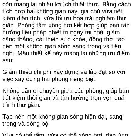
còn mang lại nhiều lợi ích thiết thực. Bằng cách
tích hợp hai không gian này, gia chủ vừa tiết
kiệm diện tích, vừa tối ưu hóa trải nghiệm thư
giãn. Phòng tắm xông hơi kết hợp giúp bạn tận
hưởng liệu pháp nhiệt trị ngay tại nhà, giảm
căng thẳng, cải thiện sức khỏe, đồng thời tạo
nên một không gian sống sang trọng và tiện
nghi. Mẫu thiết kế này mang lại những ưu điểm
sau:
Giảm thiểu chi phí xây dựng và lắp đặt so với
việc xây dựng hai phòng riêng biệt.
Không cần di chuyển giữa các phòng, giúp bạn
tiết kiệm thời gian và tận hưởng trọn vẹn quá
trình thư giãn.
Tạo nên một không gian sống hiện đại, sang
trọng và đồng bộ.
Vừa có thể tắm, vừa có thể xông hơi, đáp ứng