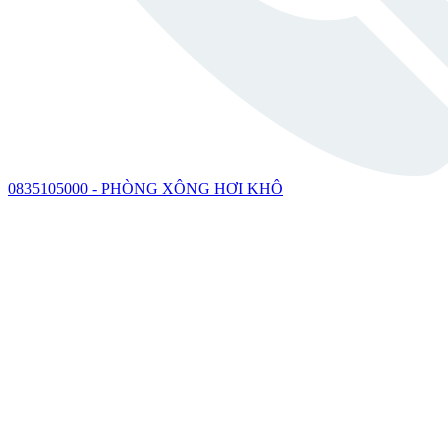
0835105000 - PHÒNG XÔNG HƠI KHÔ