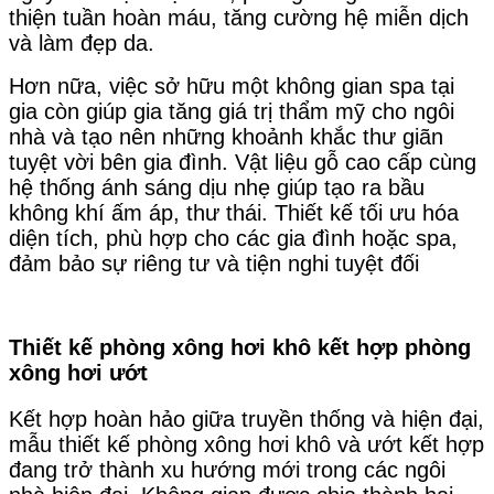
thiện tuần hoàn máu, tăng cường hệ miễn dịch
và làm đẹp da.
Hơn nữa, việc sở hữu một không gian spa tại
gia còn giúp gia tăng giá trị thẩm mỹ cho ngôi
nhà và tạo nên những khoảnh khắc thư giãn
tuyệt vời bên gia đình. Vật liệu gỗ cao cấp cùng
hệ thống ánh sáng dịu nhẹ giúp tạo ra bầu
không khí ấm áp, thư thái. Thiết kế tối ưu hóa
diện tích, phù hợp cho các gia đình hoặc spa,
đảm bảo sự riêng tư và tiện nghi tuyệt đối
Thiết kế phòng xông hơi khô kết hợp phòng
xông hơi ướt
Kết hợp hoàn hảo giữa truyền thống và hiện đại,
mẫu thiết kế phòng xông hơi khô và ướt kết hợp
đang trở thành xu hướng mới trong các ngôi