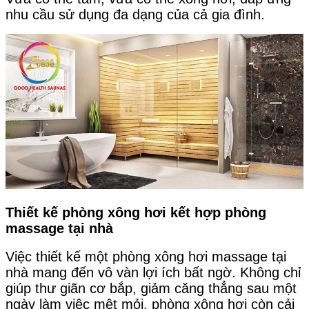
nhu cầu sử dụng đa dạng của cả gia đình.
Thiết kế phòng xông hơi kết hợp phòng
massage tại nhà
Việc thiết kế một phòng xông hơi massage tại
nhà mang đến vô vàn lợi ích bất ngờ. Không chỉ
giúp thư giãn cơ bắp, giảm căng thẳng sau một
ngày làm việc mệt mỏi, phòng xông hơi còn cải