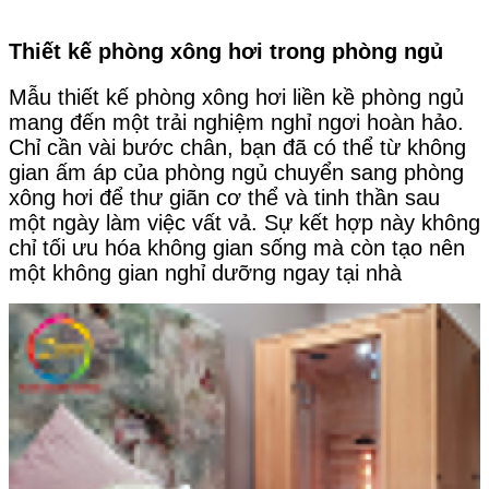
Thiết kế phòng xông hơi trong phòng ngủ
Mẫu thiết kế phòng xông hơi liền kề phòng ngủ
mang đến một trải nghiệm nghỉ ngơi hoàn hảo.
Chỉ cần vài bước chân, bạn đã có thể từ không
gian ấm áp của phòng ngủ chuyển sang phòng
xông hơi để thư giãn cơ thể và tinh thần sau
một ngày làm việc vất vả. Sự kết hợp này không
chỉ tối ưu hóa không gian sống mà còn tạo nên
một không gian nghỉ dưỡng ngay tại nhà