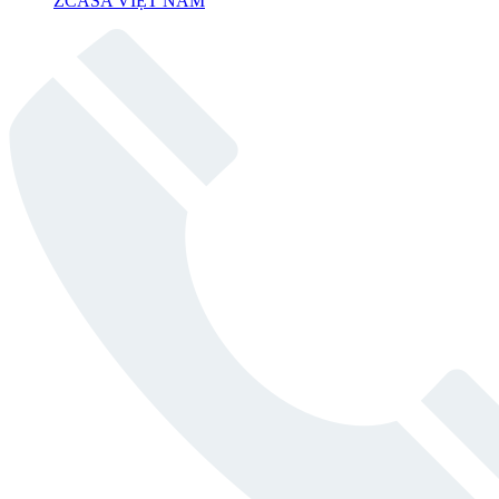
ZCASA VIỆT NAM