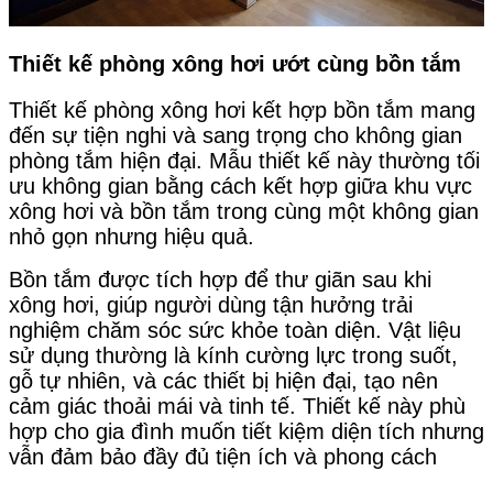
Thiết kế phòng xông hơi ướt cùng bồn tắm
Thiết kế phòng xông hơi kết hợp bồn tắm mang
đến sự tiện nghi và sang trọng cho không gian
phòng tắm hiện đại. Mẫu thiết kế này thường tối
ưu không gian bằng cách kết hợp giữa khu vực
xông hơi và bồn tắm trong cùng một không gian
nhỏ gọn nhưng hiệu quả.
Bồn tắm được tích hợp để thư giãn sau khi
xông hơi, giúp người dùng tận hưởng trải
nghiệm chăm sóc sức khỏe toàn diện. Vật liệu
sử dụng thường là kính cường lực trong suốt,
gỗ tự nhiên, và các thiết bị hiện đại, tạo nên
cảm giác thoải mái và tinh tế. Thiết kế này phù
hợp cho gia đình muốn tiết kiệm diện tích nhưng
vẫn đảm bảo đầy đủ tiện ích và phong cách