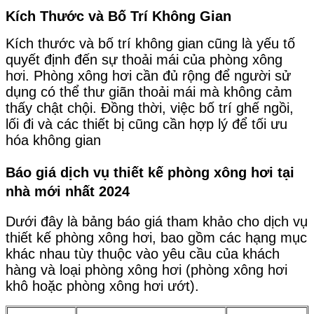
Kích Thước và Bố Trí Không Gian
Kích thước và bố trí không gian cũng là yếu tố
quyết định đến sự thoải mái của phòng xông
hơi. Phòng xông hơi cần đủ rộng để người sử
dụng có thể thư giãn thoải mái mà không cảm
thấy chật chội. Đồng thời, việc bố trí ghế ngồi,
lối đi và các thiết bị cũng cần hợp lý để tối ưu
hóa không gian
Báo giá dịch vụ thiết kế phòng xông hơi tại
nhà mới nhất 2024
Dưới đây là bảng báo giá tham khảo cho dịch vụ
thiết kế phòng xông hơi, bao gồm các hạng mục
khác nhau tùy thuộc vào yêu cầu của khách
hàng và loại phòng xông hơi (phòng xông hơi
khô hoặc phòng xông hơi ướt).